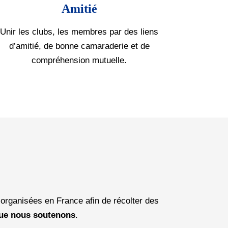
Amitié
Unir les clubs, les membres par des liens
d’amitié, de bonne camaraderie et de
compréhension mutuelle.
 organisées en France afin de récolter des
que nous soutenons
.