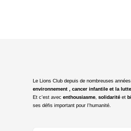
Le Lions Club depuis de nombreuses années 
environnement , cancer infantile et la lutte
Et c’est avec
enthousiasme
,
solidarité
et
b
ses défis important pour l’humanité.