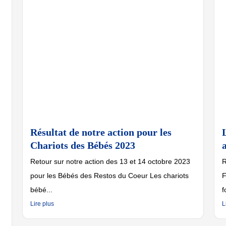
Résultat de notre action pour les
Chariots des Bébés 2023
Retour sur notre action des 13 et 14 octobre 2023
R
pour les Bébés des Restos du Coeur Les chariots
F
bébé...
f
Lire plus
L