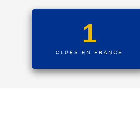
1
CLUBS EN FRANCE