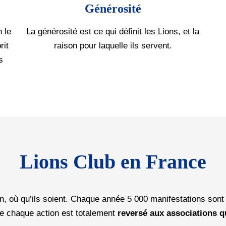
Générosité
n le
La générosité est ce qui définit les Lions, et la
rit
raison pour laquelle ils servent.
s
Lions Club en France
n, où qu’ils soient. Chaque année 5 000 manifestations sont
de chaque action est totalement
reversé aux associations 