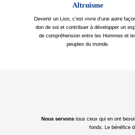
Altruisme
Devenir un Lion, c’est vivre d’une autre faço
don de soi et contribuer à développer un esp
de compréhension entre les Hommes et le
peuples du monde.
Nous servons
tous ceux qui en ont besoi
fonds. Le bénéfice 