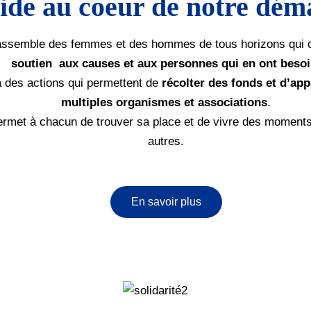
ide au coeur de notre dém
 rassemble des femmes et des hommes de tous horizons qui
soutien aux causes et aux personnes qui en ont beso
à des actions qui permettent de
récolter des fonds et d’app
multiples organismes et associations
.
rmet à chacun de trouver sa place et de vivre des moments
autres.
En savoir plus