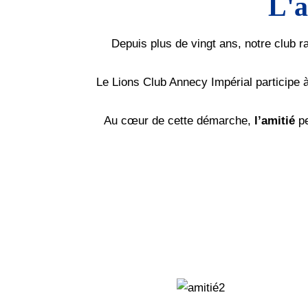
L'a
Depuis plus de vingt ans, notre club
Le Lions Club Annecy Impérial participe 
Au cœur de cette démarche,
l’amitié
pe