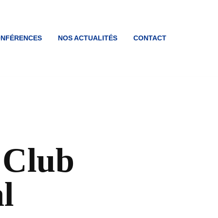
ONFÉRENCES
NOS ACTUALITÉS
CONTACT
 Club
l