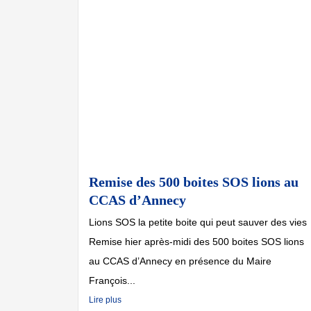
Remise des 500 boites SOS lions au
CCAS d’Annecy
Lions SOS la petite boite qui peut sauver des vies
Remise hier après-midi des 500 boites SOS lions
au CCAS d’Annecy en présence du Maire
François...
Lire plus