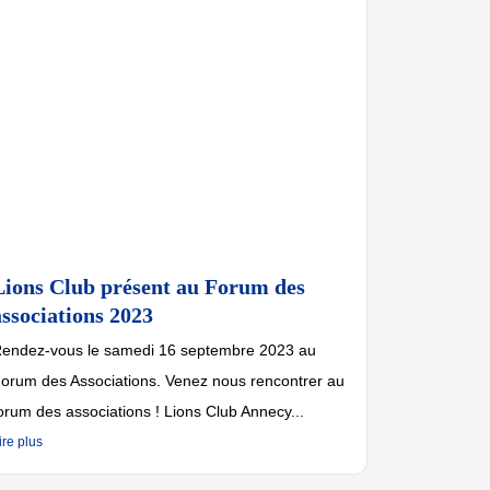
Lions Club présent au Forum des
associations 2023
endez-vous le samedi 16 septembre 2023 au
orum des Associations. Venez nous rencontrer au
orum des associations ! Lions Club Annecy...
ire plus