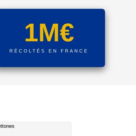
1
M€
RÉCOLTÉS EN FRANCE