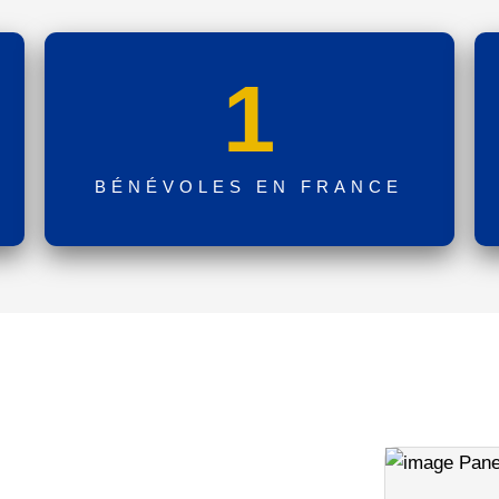
1
BÉNÉVOLES EN FRANCE