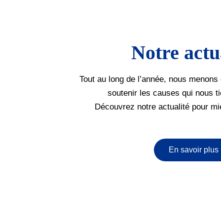
Notre actu
Tout au long de l’année, nous menons 
soutenir les causes qui nous t
Découvrez notre actualité pour mi
En savoir plus