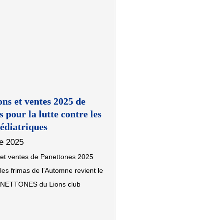
ns et ventes 2025 de
 pour la lutte contre les
édiatriques
e 2025
 et ventes de Panettones 2025
les frimas de l’Automne revient le
ANETTONES du Lions club