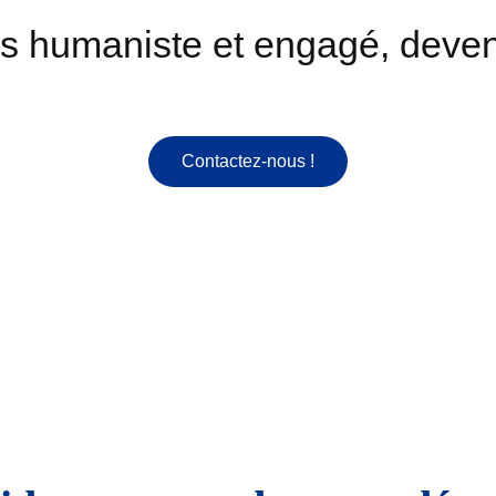
s humaniste et engagé, deve
Contactez-nous !