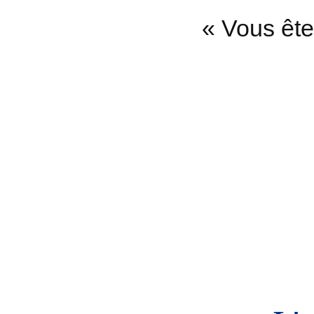
« Vous ête