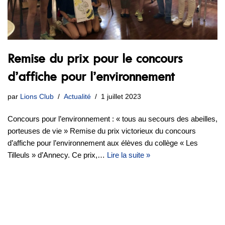
Remise du prix pour le concours
d’affiche pour l’environnement
par
Lions Club
Actualité
1 juillet 2023
Concours pour l’environnement : « tous au secours des abeilles,
porteuses de vie » Remise du prix victorieux du concours
d’affiche pour l’environnement aux élèves du collège « Les
Tilleuls » d’Annecy. Ce prix,…
Lire la suite »