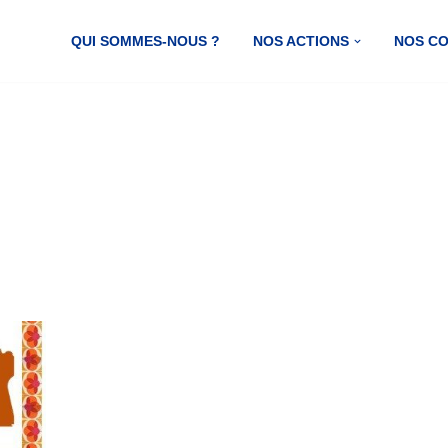
QUI SOMMES-NOUS ?
NOS ACTIONS
NOS C