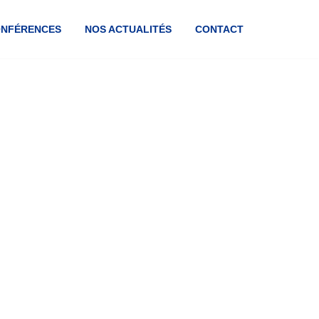
ONFÉRENCES
NOS ACTUALITÉS
CONTACT