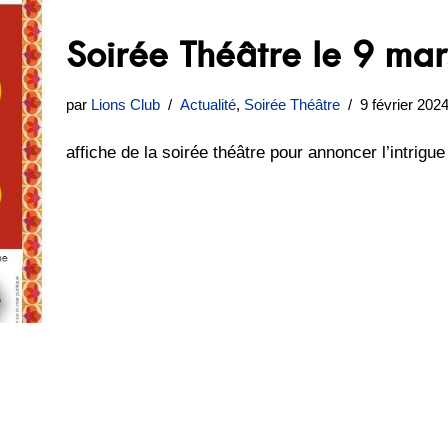
Soirée Théâtre le 9 ma
par
Lions Club
Actualité
,
Soirée Théâtre
9 février 202
affiche de la soirée théâtre pour annoncer l’intrigue