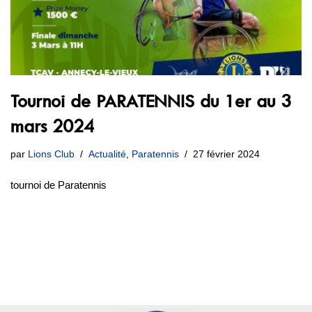
Tournoi de PARATENNIS du 1er au 3
mars 2024
par
Lions Club
Actualité
,
Paratennis
27 février 2024
tournoi de Paratennis