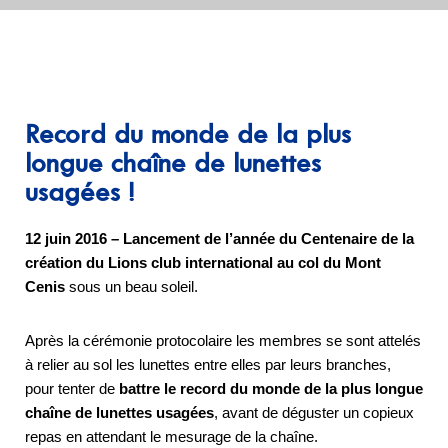
Record du monde de la plus
longue chaîne de lunettes
usagées !
12 juin 2016 – Lancement de l’année du Centenaire de la
création du Lions club international au col du Mont
Cenis
sous un beau soleil.
Après la cérémonie protocolaire les membres se sont attelés
à relier au sol les lunettes entre elles par leurs branches,
pour tenter de
battre le record du monde de la plus longue
chaîne de lunettes usagées
, avant de déguster un copieux
repas en attendant le mesurage de la chaîne.