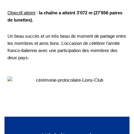
Objectif atteint
:
la chaîne a atteint 3’072 m (27’656 paires
de lunettes).
Un beau succès et un très beau de moment de partage entre
les membres et amis lions. L’occasion de célébrer l’amitié
franco-italienne avec une participation des membres des
deux pays.