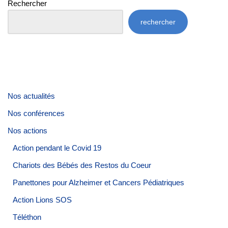
Rechercher
rechercher
Nos actualités
Nos conférences
Nos actions
Action pendant le Covid 19
Chariots des Bébés des Restos du Coeur
Panettones pour Alzheimer et Cancers Pédiatriques
Action Lions SOS
Téléthon