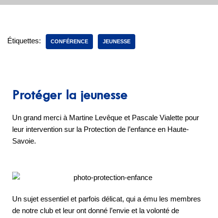
Étiquettes:
CONFÉRENCE
JEUNESSE
Protéger la jeunesse
Un grand merci à Martine Levêque et Pascale Vialette pour
leur intervention sur la Protection de l’enfance en Haute-
Savoie.
Un sujet essentiel et parfois délicat, qui a ému les membres
de notre club et leur ont donné l’envie et la volonté de