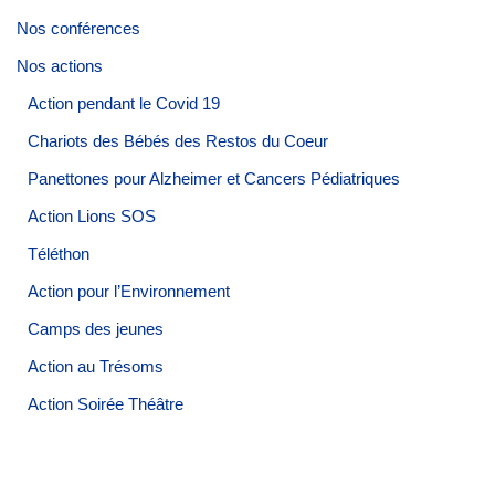
Nos conférences
Nos actions
Action pendant le Covid 19
Chariots des Bébés des Restos du Coeur
Panettones pour Alzheimer et Cancers Pédiatriques
Action Lions SOS
Téléthon
Action pour l’Environnement
Camps des jeunes
Action au Trésoms
Action Soirée Théâtre