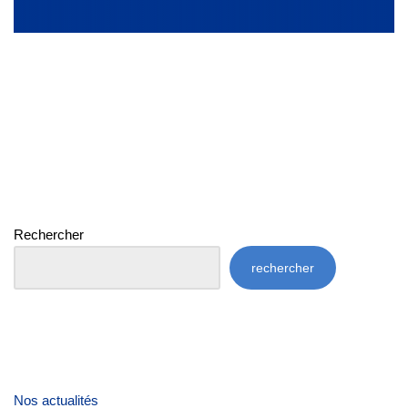
Rechercher
rechercher
Nos actualités