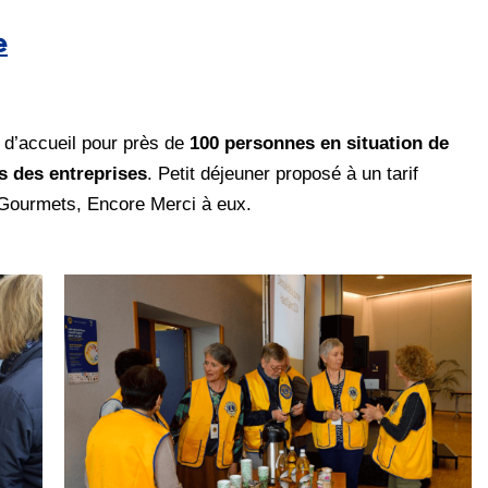
e
 d’accueil pour près de
100 personnes en situation de
s des entreprises
. Petit déjeuner proposé à un tarif
4 Gourmets, Encore Merci à eux.