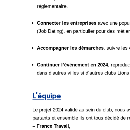
réglementaire.
Connecter les entreprises
avec une populat
(Job Dating), en particulier pour des métie
Accompagner les démarches
, suivre les 
Continuer l’évènement en 2024
, reproduc
dans d’autres villes si d’autres clubs Lions s
L'équipe
Le projet 2024 validé au sein du club, nous a
partants et ensemble ils ont tous décidé de r
– France Travail,