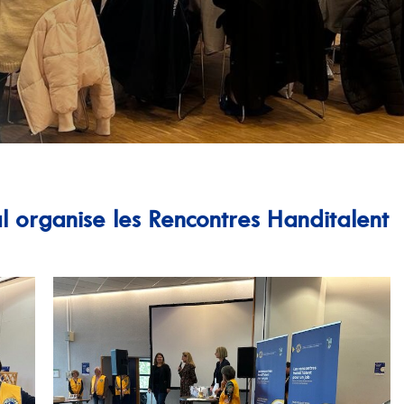
l organise les Rencontres Handitalent