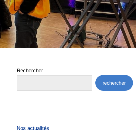
Rechercher
rechercher
Nos actualités