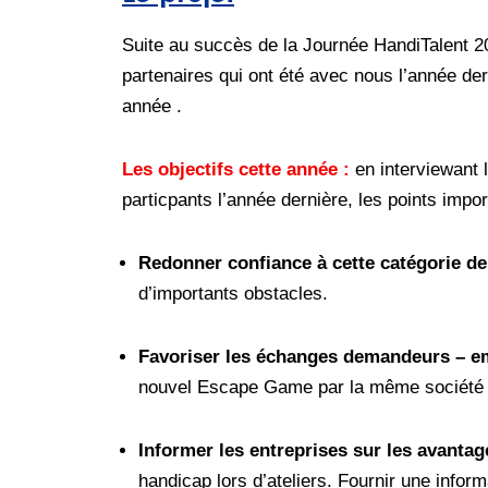
Suite au succès de la Journée HandiTalent 
partenaires qui ont été avec nous l’année der
année .
Les objectifs cette année :
en interviewant 
particpants l’année dernière, les points import
Redonner confiance à cette catégorie 
d’importants obstacles.
Favoriser les échanges demandeurs – 
nouvel Escape Game par la même société
Informer les entreprises sur les avantag
handicap lors d’ateliers. Fournir une inform