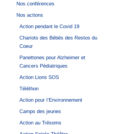
Nos conférences
Nos actions
Action pendant le Covid 19
Chariots des Bébés des Restos du
Coeur
Panettones pour Alzheimer et
Cancers Pédiatriques
Action Lions SOS
Téléthon
Action pour l’Environnement
Camps des jeunes
Action au Trésoms