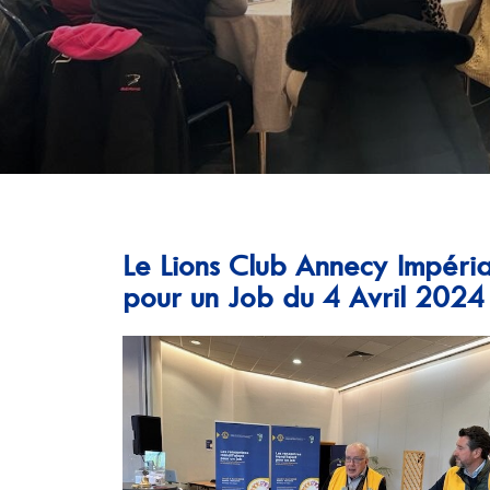
Le Lions Club Annecy Impéria
pour un Job du 4 Avril 2024