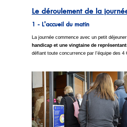
Le déroulement de la journé
1 - L'accueil du matin
La journée commence avec un petit déjeuner
handicap et une vingtaine de représentant
défiant toute concurrence par l’équipe des 