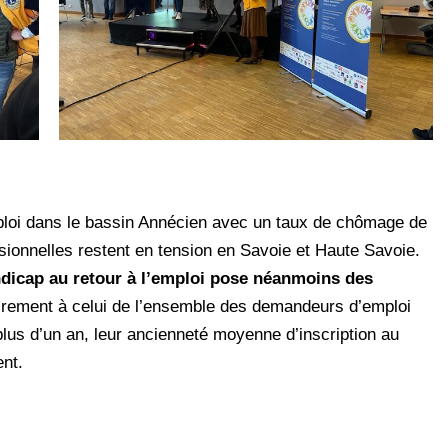
mploi dans le bassin Annécien avec un taux de chômage de
sionnelles restent en tension en Savoie et Haute Savoie.
dicap au retour à l’emploi pose néanmoins des
irement à celui de l’ensemble des demandeurs d’emploi
lus d’un an, leur ancienneté moyenne d’inscription au
ent.