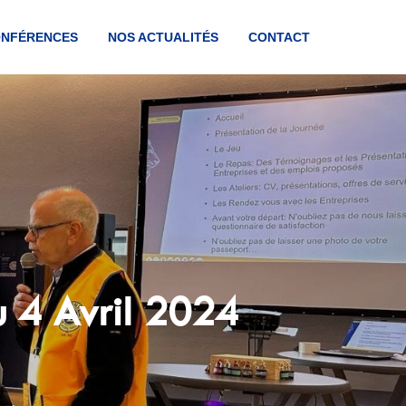
ONFÉRENCES
NOS ACTUALITÉS
CONTACT
u 4 Avril 2024