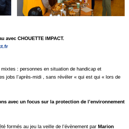
uveau avec CHOUETTE IMPACT.
t.fr
s mixtes : personnes en situation de handicap et
jobs l’après-midi , sans révéler « qui est qui « lors de
ions avec un focus sur la protection de l’environnement
é formés au jeu la veille de l’évènement par
Marion