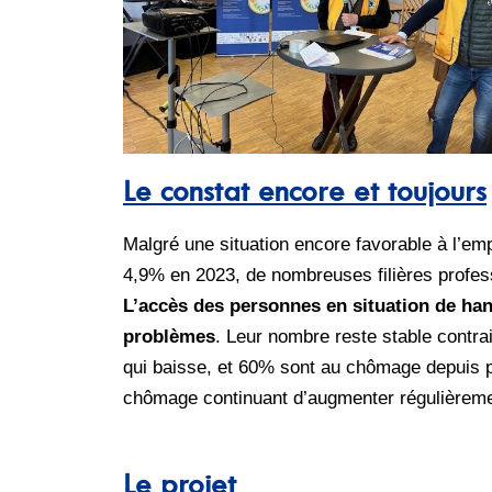
Le constat encore et toujours
Malgré une situation encore favorable à l’e
4,9% en 2023, de nombreuses filières profes
L’accès des personnes en situation de han
problèmes
. Leur nombre reste stable contra
qui baisse, et 60% sont au chômage depuis p
chômage continuant d’augmenter régulièrem
Le projet