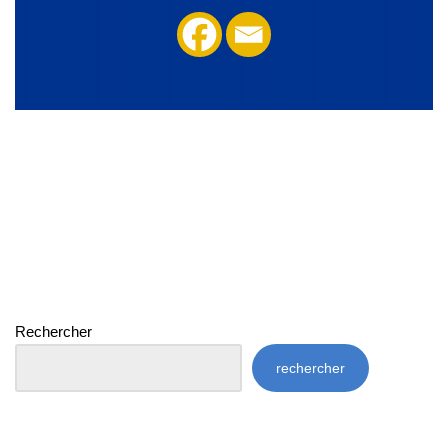
Rechercher
rechercher