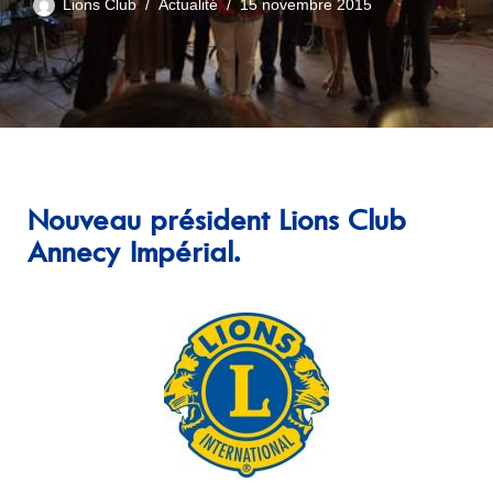
Lions Club
Actualité
15 novembre 2015
Nouveau président Lions Club
Annecy Impérial.