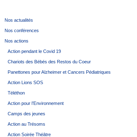
Nos actualités
Nos conférences
Nos actions
Action pendant le Covid 19
Chariots des Bébés des Restos du Coeur
Panettones pour Alzheimer et Cancers Pédiatriques
Action Lions SOS
Téléthon
Action pour l’Environnement
Camps des jeunes
Action au Trésoms
Action Soirée Théâtre