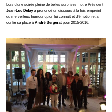
Lors d’une soirée pleine de belles surprises, notre Président
Jean-Luc Delay
a prononcé un discours à la fois empreint
du merveilleux humour qu’on lui connaît et d’émotion et a
confié sa place à
André Bergerat
pour 2015-2016.