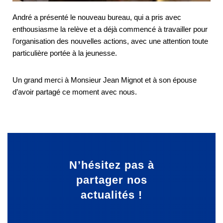
André a présenté le nouveau bureau, qui a pris avec
enthousiasme la relève et a déjà commencé à travailler pour
l’organisation des nouvelles actions, avec une attention toute
particulière portée à la jeunesse.
Un grand merci à Monsieur Jean Mignot et à son épouse
d’avoir partagé ce moment avec nous.
N’hésitez pas à
partager
nos
actualités !