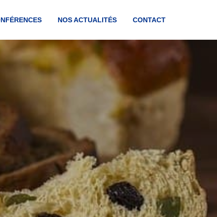
ONFÉRENCES
NOS ACTUALITÉS
CONTACT