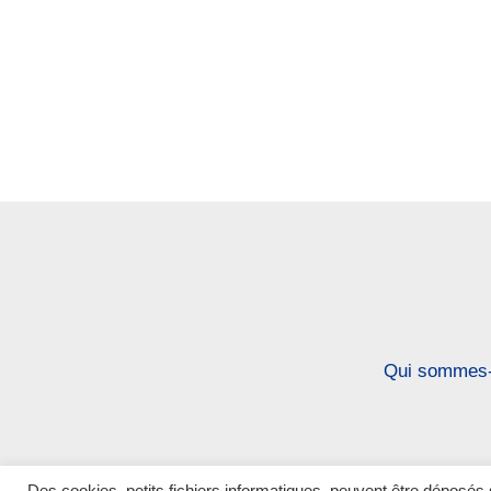
Qui sommes-