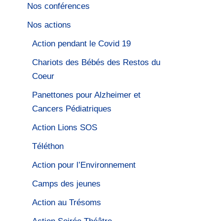
Nos conférences
Nos actions
Action pendant le Covid 19
Chariots des Bébés des Restos du
Coeur
Panettones pour Alzheimer et
Cancers Pédiatriques
Action Lions SOS
Téléthon
Action pour l’Environnement
Camps des jeunes
Action au Trésoms