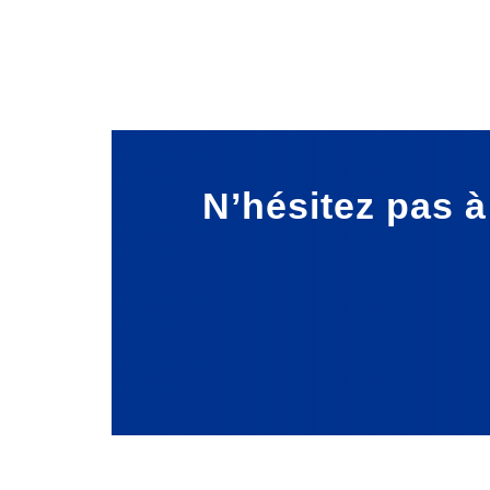
N’hésitez pas 