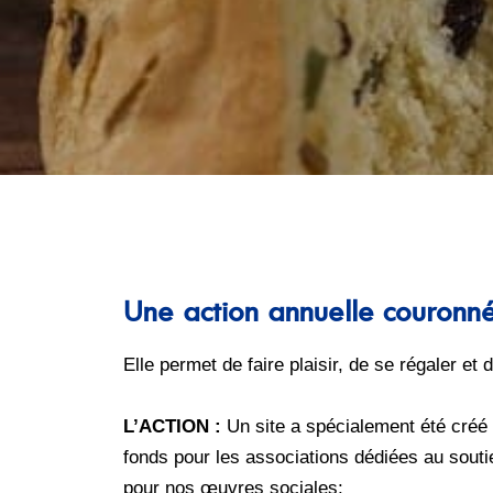
Une action annuelle couronn
Elle permet de faire plaisir, de se régaler et
L’ACTION :
Un site a spécialement été créé 
fonds pour les associations dédiées au souti
pour nos œuvres sociales: