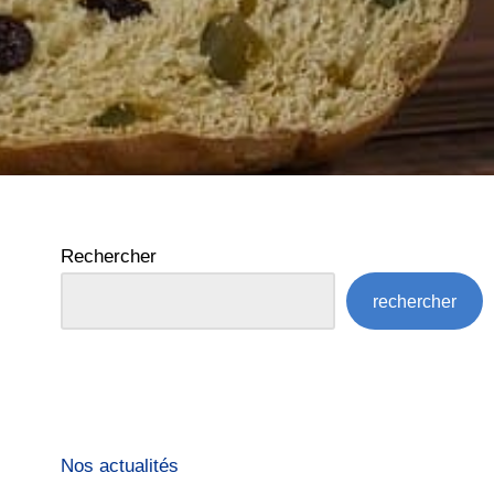
Rechercher
rechercher
Nos actualités