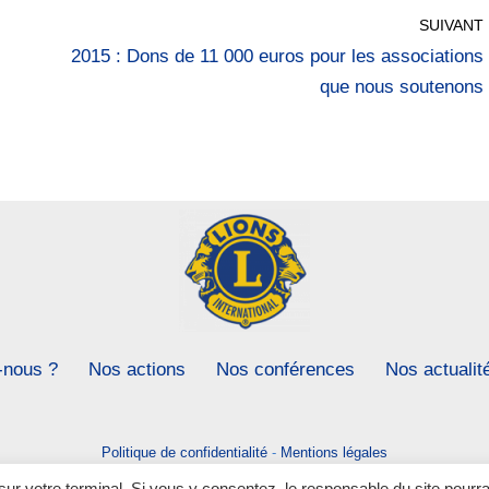
SUIVANT
2015 : Dons de 11 000 euros pour les associations
que nous soutenons
nous ?
Nos actions
Nos conférences
Nos actualit
Politique de confidentialité
-
Mentions légales