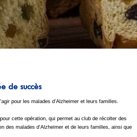
ée de succès
 d’agir pour les malades d’Alzheimer et leurs familles.
pour cette opération, qui permet au club de récolter des
en des malades d’Alzheimer et de leurs familles, ainsi que