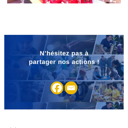
N’hésitez pas à
partager
nos actions !