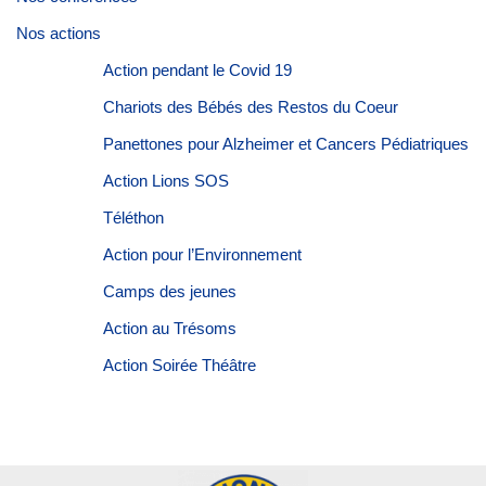
Nos actions
Action pendant le Covid 19
Chariots des Bébés des Restos du Coeur
Panettones pour Alzheimer et Cancers Pédiatriques
Action Lions SOS
Téléthon
Action pour l’Environnement
Camps des jeunes
Action au Trésoms
Action Soirée Théâtre