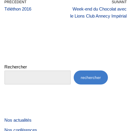
PRÉCÉDENT
SUIVANT
Téléthon 2016
Week-end du Chocolat avec
le Lions Club Annecy Impérial
Rechercher
rechercher
Nos actualités
Nos conférences