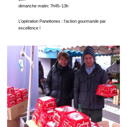
dimanche matin: 7h45–13h
L’opération Panettones : l’action gourmande par
excellence !