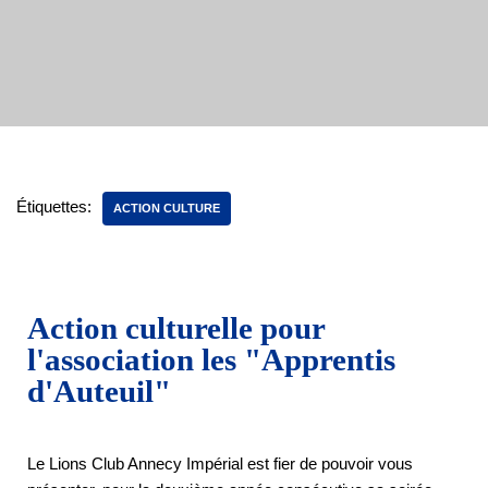
Étiquettes:
ACTION CULTURE
Action culturelle pour
l'association les "Apprentis
d'Auteuil"
Le Lions Club Annecy Impérial est fier de pouvoir vous