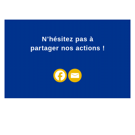
N’hésitez pas à
partager
nos actions !