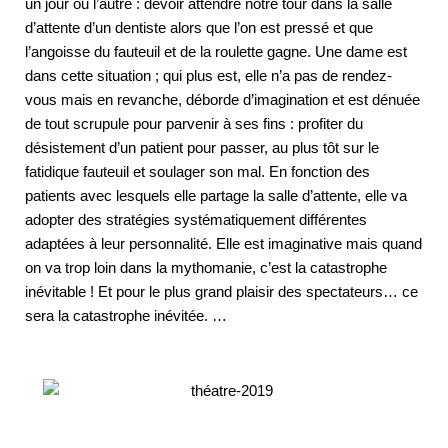
un jour ou l’autre : devoir attendre notre tour dans la salle
d’attente d’un dentiste alors que l’on est pressé et que
l’angoisse du fauteuil et de la roulette gagne. Une dame est
dans cette situation ; qui plus est, elle n’a pas de rendez-
vous mais en revanche, déborde d’imagination et est dénuée
de tout scrupule pour parvenir à ses fins : profiter du
désistement d’un patient pour passer, au plus tôt sur le
fatidique fauteuil et soulager son mal. En fonction des
patients avec lesquels elle partage la salle d’attente, elle va
adopter des stratégies systématiquement différentes
adaptées à leur personnalité. Elle est imaginative mais quand
on va trop loin dans la mythomanie, c’est la catastrophe
inévitable ! Et pour le plus grand plaisir des spectateurs… ce
sera la catastrophe inévitée. …