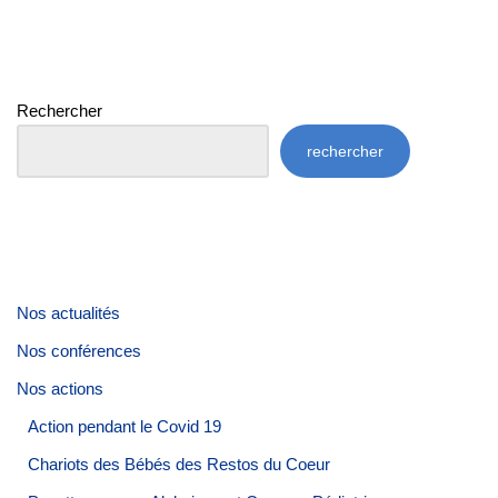
Rechercher
rechercher
Nos actualités
Nos conférences
Nos actions
Action pendant le Covid 19
Chariots des Bébés des Restos du Coeur