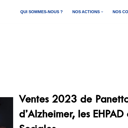
QUI SOMMES-NOUS ?
NOS ACTIONS
NOS C
Ventes 2023 de Panetto
d’Alzheimer, les EHPAD 