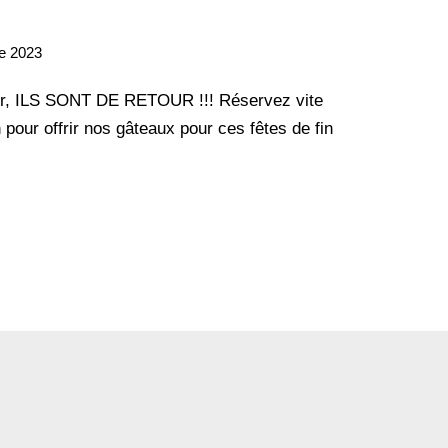
e 2023
ur, ILS SONT DE RETOUR !!! Réservez vite
our offrir nos gâteaux pour ces fêtes de fin