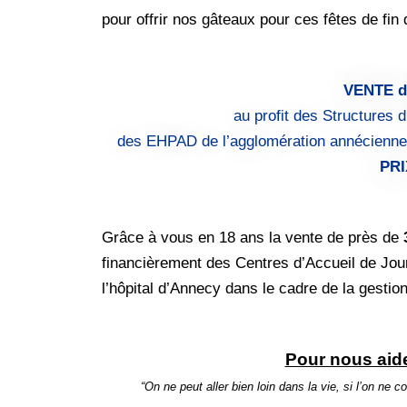
pour offrir nos gâteaux pour ces fêtes de fin
VENTE d
au profit des Structures 
des EHPAD de l’agglomération annécienne
PRI
Grâce à vous en 18 ans la vente de près de
financièrement des Centres d’Accueil de Jou
l’hôpital d’Annecy dans le cadre de la gesti
Pour nous aid
“On ne peut aller bien loin dans la vie, si l’on n