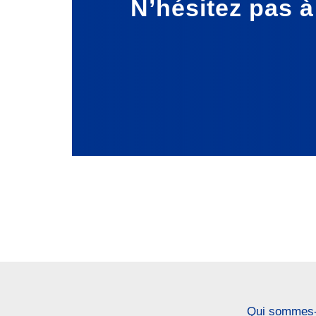
N’hésitez pas 
Qui sommes-