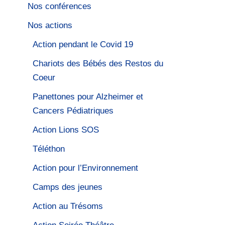
Nos conférences
Nos actions
Action pendant le Covid 19
Chariots des Bébés des Restos du
Coeur
Panettones pour Alzheimer et
Cancers Pédiatriques
Action Lions SOS
Téléthon
Action pour l’Environnement
Camps des jeunes
Action au Trésoms