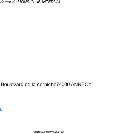
ondateur du LIONS CLUB INTERNAL
5 Boulevard de la corniche74000 ANNECY
l/