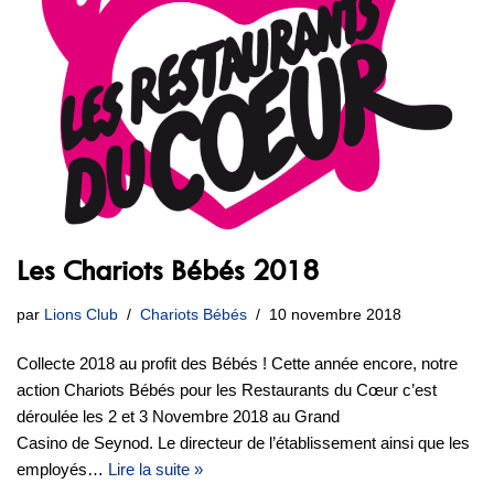
Les Chariots Bébés 2018
par
Lions Club
Chariots Bébés
10 novembre 2018
Collecte 2018 au profit des Bébés ! Cette année encore, notre
action Chariots Bébés pour les Restaurants du Cœur c’est
déroulée les 2 et 3 Novembre 2018 au Grand
Casino de Seynod. Le directeur de l’établissement ainsi que les
employés…
Lire la suite »