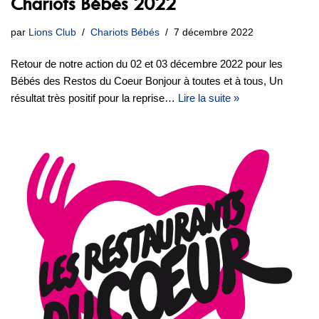
Chariots Bébés 2022
par
Lions Club
Chariots Bébés
7 décembre 2022
Retour de notre action du 02 et 03 décembre 2022 pour les
Bébés des Restos du Coeur Bonjour à toutes et à tous, Un
résultat très positif pour la reprise…
Lire la suite »