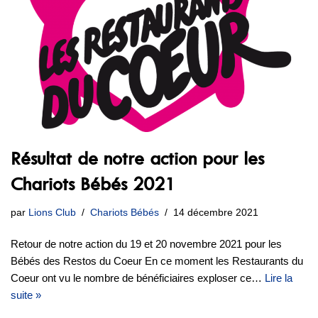
Résultat de notre action pour les
Chariots Bébés 2021
par
Lions Club
Chariots Bébés
14 décembre 2021
Retour de notre action du 19 et 20 novembre 2021 pour les
Bébés des Restos du Coeur En ce moment les Restaurants du
Coeur ont vu le nombre de bénéficiaires exploser ce…
Lire la
suite »