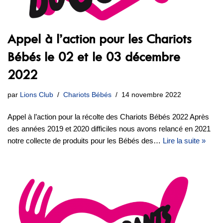
Appel à l’action pour les Chariots
Bébés le 02 et le 03 décembre
2022
par
Lions Club
Chariots Bébés
14 novembre 2022
Appel à l’action pour la récolte des Chariots Bébés 2022 Après
des années 2019 et 2020 difficiles nous avons relancé en 2021
notre collecte de produits pour les Bébés des…
Lire la suite »