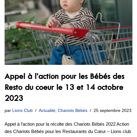
Appel à l’action pour les Bébés des
Resto du coeur le 13 et 14 octobre
2023
par
Lions Club
Actualité
,
Chariots Bébés
25 septembre 2023
Appel à l’action pour la récolte des Chariots Bébés 2022 Action
des Chariots Bébés pour les Restaurants du Cœur – Lions club