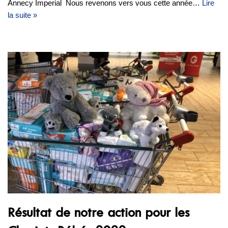
Annecy Imperial Nous revenons vers vous cette année…
Lire
la suite »
Résultat de notre action pour les