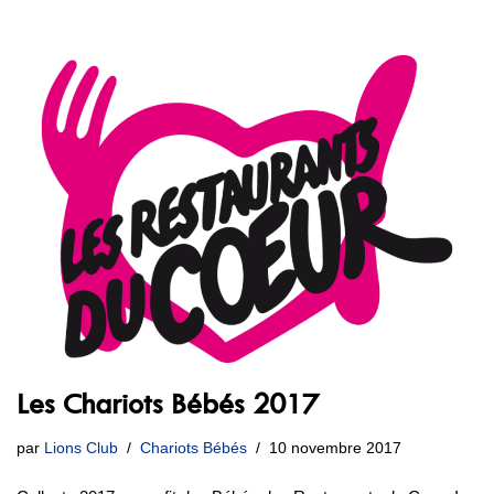
Les Chariots Bébés 2017
par
Lions Club
Chariots Bébés
10 novembre 2017