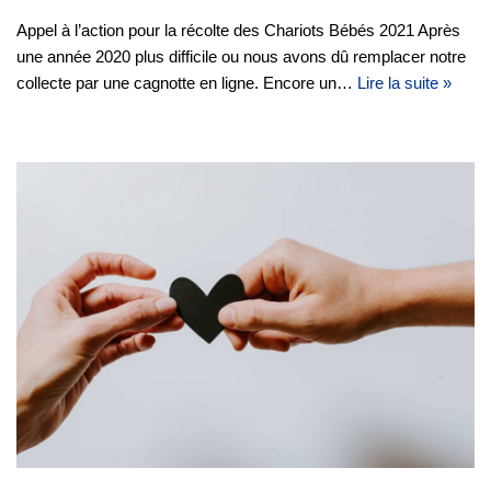
Appel à l’action pour la récolte des Chariots Bébés 2021 Après
une année 2020 plus difficile ou nous avons dû remplacer notre
collecte par une cagnotte en ligne. Encore un…
Lire la suite »