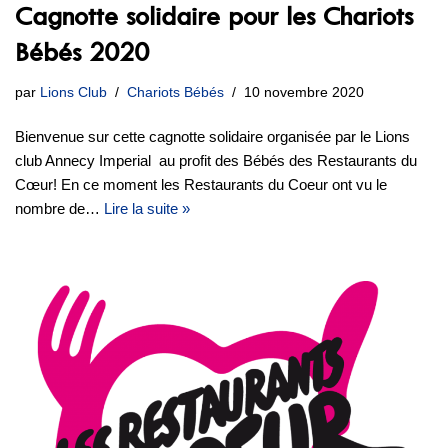
Cagnotte solidaire pour les Chariots
Bébés 2020
par
Lions Club
Chariots Bébés
10 novembre 2020
Bienvenue sur cette cagnotte solidaire organisée par le Lions
club Annecy Imperial au profit des Bébés des Restaurants du
Cœur! En ce moment les Restaurants du Coeur ont vu le
nombre de…
Lire la suite »