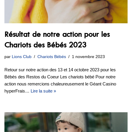
Résultat de notre action pour les
Chariots des Bébés 2023
par
Lions Club
Chariots Bébés
1 novembre 2023
Retour sur notre action des 13 et 14 octobre 2023 pour les
Bébés des Restos du Coeur Les chariots bébé Pour notre
action nous remercions chaleureusement le Géant Casino
hyperFrais…
Lire la suite »