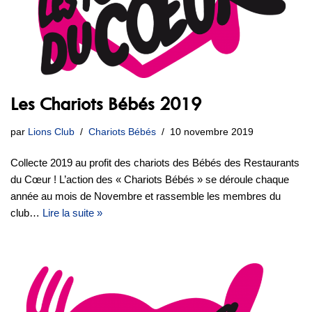
Les Chariots Bébés 2019
par
Lions Club
Chariots Bébés
10 novembre 2019
Collecte 2019 au profit des chariots des Bébés des Restaurants
du Cœur ! L’action des « Chariots Bébés » se déroule chaque
année au mois de Novembre et rassemble les membres du
club…
Lire la suite »