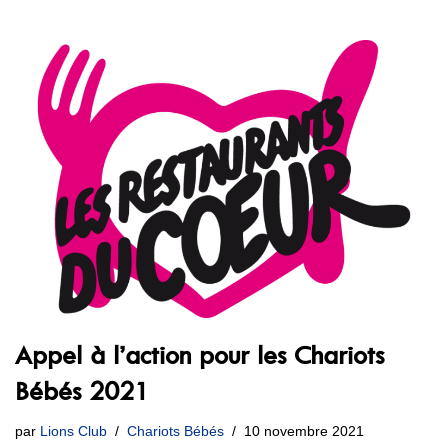
Appel à l’action pour les Chariots
Bébés 2021
par
Lions Club
Chariots Bébés
10 novembre 2021