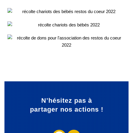
N’hésitez pas à
partager
nos actions !