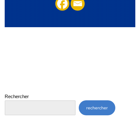
Rechercher
rechercher