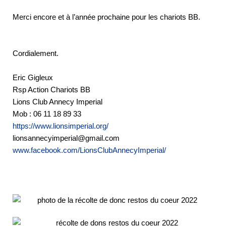
Merci encore et à l’année prochaine pour les chariots BB.
Cordialement.
Eric Gigleux
Rsp Action Chariots BB
Lions Club Annecy Imperial
Mob : 06 11 18 89 33
https://www.lionsimperial.org/
lionsannecyimperial@gmail.com
www.facebook.com/LionsClubAnnecyImperial/