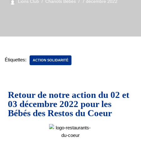
Lions Club
Chariots Bébés
7 décembre 2022
Étiquettes:
ACTION SOLIDARITÉ
Retour de notre action du 02 et
03 décembre 2022 pour les
Bébés des Restos du Coeur