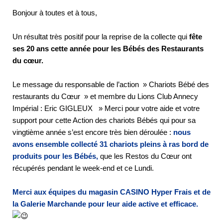
Bonjour à toutes et à tous,
Un résultat très positif pour la reprise de la collecte qui
fête
ses 20 ans cette année pour les Bébés des Restaurants
du cœur.
Le message du responsable de l’action » Chariots Bébé des
restaurants du Cœur » et membre du Lions Club Annecy
Impérial : Eric GIGLEUX » Merci pour votre aide et votre
support pour cette Action des chariots Bébés qui pour sa
vingtième année s’est encore très bien déroulée :
nous
avons ensemble collecté 31 chariots pleins à ras bord de
produits pour les Bébés,
que les Restos du Cœur ont
récupérés pendant le week-end et ce Lundi.
Merci aux équipes du magasin CASINO Hyper Frais et de
la Galerie Marchande pour leur aide active et efficace.