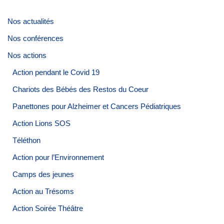
Nos actualités
Nos conférences
Nos actions
Action pendant le Covid 19
Chariots des Bébés des Restos du Coeur
Panettones pour Alzheimer et Cancers Pédiatriques
Action Lions SOS
Téléthon
Action pour l’Environnement
Camps des jeunes
Action au Trésoms
Action Soirée Théâtre